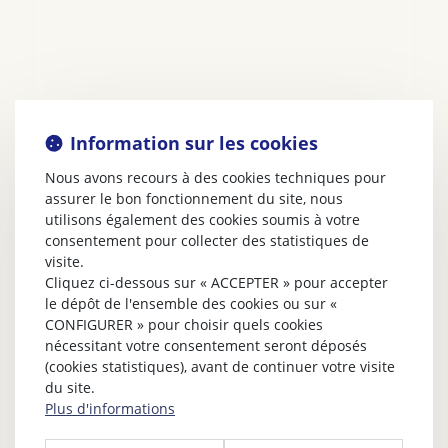
Information sur les cookies
Nous avons recours à des cookies techniques pour
assurer le bon fonctionnement du site, nous
utilisons également des cookies soumis à votre
consentement pour collecter des statistiques de
visite.
Cliquez ci-dessous sur « ACCEPTER » pour accepter
le dépôt de l'ensemble des cookies ou sur «
CONFIGURER » pour choisir quels cookies
nécessitant votre consentement seront déposés
(cookies statistiques), avant de continuer votre visite
du site.
Plus d'informations