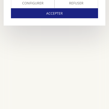
CONFIGURER
REFUSER
ACCEPTER