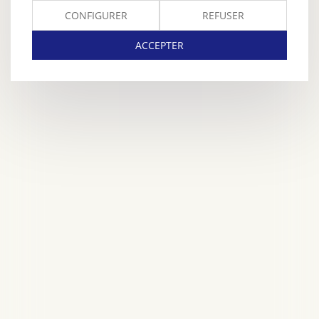
CONFIGURER
REFUSER
ACCEPTER