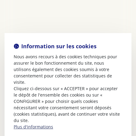
Information sur les cookies
Nous avons recours à des cookies techniques pour
assurer le bon fonctionnement du site, nous
utilisons également des cookies soumis à votre
consentement pour collecter des statistiques de
visite.
Cliquez ci-dessous sur « ACCEPTER » pour accepter
le dépôt de l'ensemble des cookies ou sur «
CONFIGURER » pour choisir quels cookies
nécessitant votre consentement seront déposés
(cookies statistiques), avant de continuer votre visite
du site.
Plus d'informations