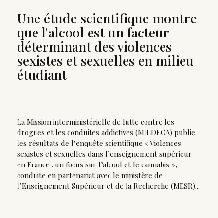
Une étude scientifique montre
que l'alcool est un facteur
déterminant des violences
sexistes et sexuelles en milieu
étudiant
La Mission interministérielle de lutte contre les
drogues et les conduites addictives (MILDECA) publie
les résultats de l’enquête scientifique « Violences
sexistes et sexuelles dans l’enseignement supérieur
en France : un focus sur l’alcool et le cannabis »,
conduite en partenariat avec le ministère de
l’Enseignement Supérieur et de la Recherche (MESR)...