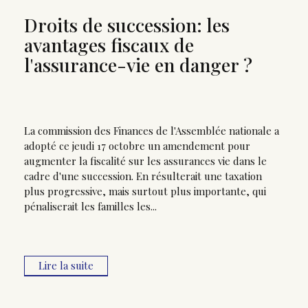
Droits de succession: les
avantages fiscaux de
l'assurance-vie en danger ?
La commission des Finances de l'Assemblée nationale a
adopté ce jeudi 17 octobre un amendement pour
augmenter la fiscalité sur les assurances vie dans le
cadre d'une succession. En résulterait une taxation
plus progressive, mais surtout plus importante, qui
pénaliserait les familles les...
Lire la suite