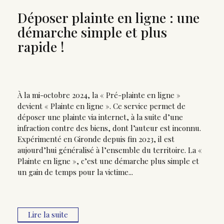
Déposer plainte en ligne : une
démarche simple et plus
rapide !
À la mi-octobre 2024, la « Pré-plainte en ligne »
devient « Plainte en ligne ». Ce service permet de
déposer une plainte via internet, à la suite d’une
infraction contre des biens, dont l’auteur est inconnu.
Expérimenté en Gironde depuis fin 2023, il est
aujourd’hui généralisé à l’ensemble du territoire. La «
Plainte en ligne », c’est une démarche plus simple et
un gain de temps pour la victime...
Lire la suite